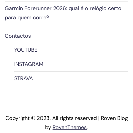
Garmin Forerunner 2026: qual é o relógio certo
para quem corre?
Contactos
YOUTUBE
INSTAGRAM
STRAVA
Copyright © 2023. All rights reserved | Roven Blog
by
RovenThemes
.