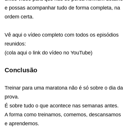
e possas acompanhar tudo de forma completa, na
ordem certa.
Vê aqui o vídeo completo com todos os episódios
reunidos:
(cola aqui o link do vídeo no YouTube)
Conclusão
Treinar para uma maratona não é só sobre o dia da
prova.
É sobre tudo o que acontece nas semanas antes.
A forma como treinamos, comemos, descansamos
e aprendemos.