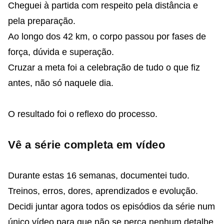
Cheguei à partida com respeito pela distância e
pela preparação.
Ao longo dos 42 km, o corpo passou por fases de
força, dúvida e superação.
Cruzar a meta foi a celebração de tudo o que fiz
antes, não só naquele dia.
O resultado foi o reflexo do processo.
Vê a série completa em vídeo
Durante estas 16 semanas, documentei tudo.
Treinos, erros, dores, aprendizados e evolução.
Decidi juntar agora todos os episódios da série num
único vídeo para que não se perca nenhum detalhe