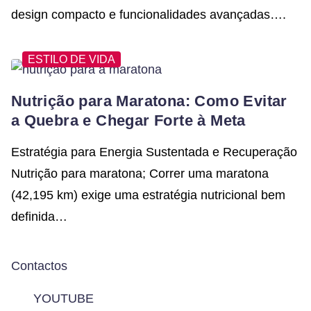
design compacto e funcionalidades avançadas….
ESTILO DE VIDA
Nutrição para Maratona: Como Evitar
a Quebra e Chegar Forte à Meta
Estratégia para Energia Sustentada e Recuperação
Nutrição para maratona; Correr uma maratona
(42,195 km) exige uma estratégia nutricional bem
definida…
Contactos
YOUTUBE