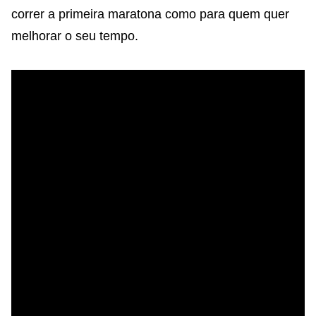
correr a primeira maratona como para quem quer
melhorar o seu tempo.