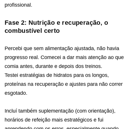
profissional.
Fase 2: Nutrição e recuperação, o
combustível certo
Percebi que sem alimentação ajustada, não havia
progresso real. Comecei a dar mais atenção ao que
comia antes, durante e depois dos treinos.
Testei estratégias de hidratos para os longos,
proteínas na recuperação e ajustes para não correr
esgotado.
Incluí também suplementação (com orientação),
horários de refeição mais estratégicos e fui
aprendendo com os erros, especialmente quando