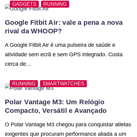
GADGETS
RUNNING
Google Fitbit Air: vale a pena a nova
rival da WHOOP?
A Google Fitbit Air é uma pulseira de saúde e
atividade sem ecrã e sem GPS integrado. Custa
cerca de…
RUNNING
SMARTWATCHES
Polar Vantage M3: Um Relógio
Compacto, Versátil e Avançado
O Polar Vantage M3 chegou para conquistar atletas
exigentes que procuram performance aliada a um