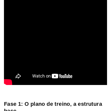
Fase 1: O plano de treino, a estrutura
base