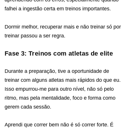
falhei a ingestão certa em treinos importantes.
Dormir melhor, recuperar mais e não treinar só por
treinar passou a ser regra.
Fase 3: Treinos com atletas de elite
Durante a preparação, tive a oportunidade de
treinar com alguns atletas mais rápidos do que eu.
Isso empurrou-me para outro nível, não só pelo
ritmo, mas pela mentalidade, foco e forma como
gerem cada sessão.
Aprendi que correr bem não é só correr forte. É