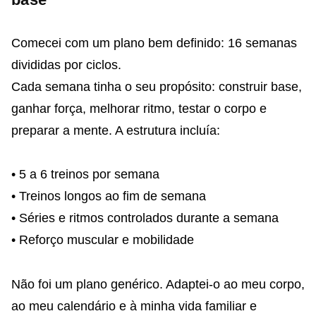
Comecei com um plano bem definido: 16 semanas
divididas por ciclos.
Cada semana tinha o seu propósito: construir base,
ganhar força, melhorar ritmo, testar o corpo e
preparar a mente. A estrutura incluía:
• 5 a 6 treinos por semana
• Treinos longos ao fim de semana
• Séries e ritmos controlados durante a semana
• Reforço muscular e mobilidade
Não foi um plano genérico. Adaptei-o ao meu corpo,
ao meu calendário e à minha vida familiar e