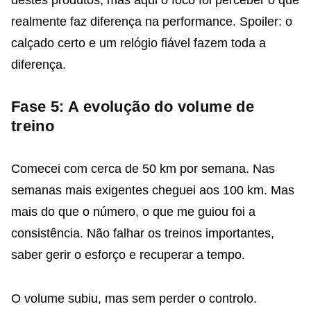
realmente faz diferença na performance. Spoiler: o
calçado certo e um relógio fiável fazem toda a
diferença.
Fase 5: A evolução do volume de
treino
Comecei com cerca de 50 km por semana. Nas
semanas mais exigentes cheguei aos 100 km. Mas
mais do que o número, o que me guiou foi a
consistência. Não falhar os treinos importantes,
saber gerir o esforço e recuperar a tempo.
O volume subiu, mas sem perder o controlo.