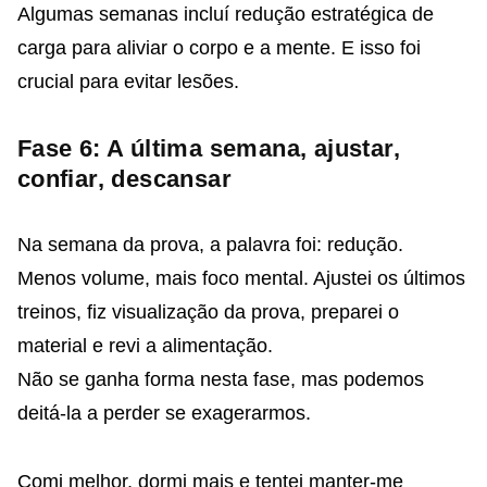
Algumas semanas incluí redução estratégica de
carga para aliviar o corpo e a mente. E isso foi
crucial para evitar lesões.
Fase 6: A última semana, ajustar,
confiar, descansar
Na semana da prova, a palavra foi: redução.
Menos volume, mais foco mental. Ajustei os últimos
treinos, fiz visualização da prova, preparei o
material e revi a alimentação.
Não se ganha forma nesta fase, mas podemos
deitá-la a perder se exagerarmos.
Comi melhor, dormi mais e tentei manter-me