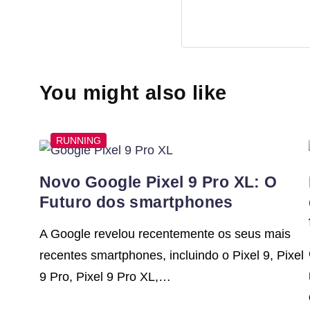
You might also like
RUNNING
Novo Google Pixel 9 Pro XL: O
Futuro dos smartphones
A Google revelou recentemente os seus mais
recentes smartphones, incluindo o Pixel 9, Pixel
9 Pro, Pixel 9 Pro XL,…