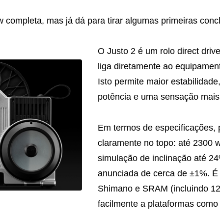
 completa, mas já dá para tirar algumas primeiras concl
O Justo 2 é um rolo direct drive
liga diretamente ao equipament
Isto permite maior estabilidade,
potência e uma sensação mais 
Em termos de especificações, 
claramente no topo: até 2300 w
simulação de inclinação até 2
anunciada de cerca de ±1%. É
Shimano e SRAM (incluindo 12 
facilmente a plataformas como