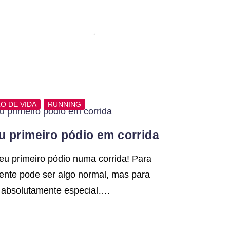
LO DE VIDA
RUNNING
 primeiro pódio em corrida
eu primeiro pódio numa corrida! Para
ente pode ser algo normal, mas para
 absolutamente especial….