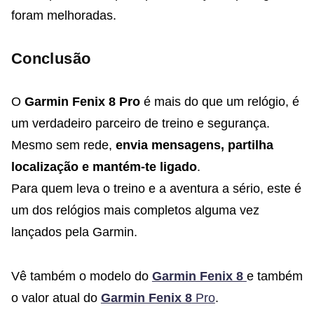
foram melhoradas.
Conclusão
O
Garmin Fenix 8 Pro
é mais do que um relógio, é
um verdadeiro parceiro de treino e segurança.
Mesmo sem rede,
envia mensagens, partilha
localização e mantém-te ligado
.
Para quem leva o treino e a aventura a sério, este é
um dos relógios mais completos alguma vez
lançados pela Garmin.
Vê também o modelo do
Garmin Fenix 8
e também
o valor atual do
Garmin Fenix 8
Pro
.