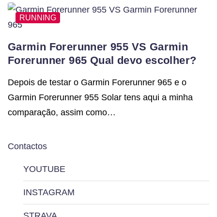
RUNNING
Garmin Forerunner 955 VS Garmin
Forerunner 965 Qual devo escolher?
Depois de testar o Garmin Forerunner 965 e o
Garmin Forerunner 955 Solar tens aqui a minha
comparação, assim como…
Contactos
YOUTUBE
INSTAGRAM
STRAVA