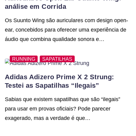
análise em Corrida
Os Suunto Wing são auriculares com design open-
ear, concebidos para oferecer uma experiência de
áudio que combina qualidade sonora e…
RUNNING
SAPATILHAS
Adidas Adizero Prime X 2 Strung:
Testei as Sapatilhas “Ilegais”
Sabias que existem sapatilhas que são “ilegais”
para usar em provas oficiais? Pode parecer
exagerado, mas a verdade é que…