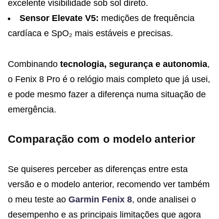
excelente visibilidade sob sol direto.
Sensor Elevate V5:
medições de frequência
cardíaca e SpO₂ mais estáveis e precisas.
Combinando
tecnologia, segurança e autonomia
,
o Fenix 8 Pro é o relógio mais completo que já usei,
e pode mesmo fazer a diferença numa situação de
emergência.
Comparação com o modelo anterior
Se quiseres perceber as diferenças entre esta
versão e o modelo anterior, recomendo ver também
o meu teste ao
Garmin Fenix 8
, onde analisei o
desempenho e as principais limitações que agora