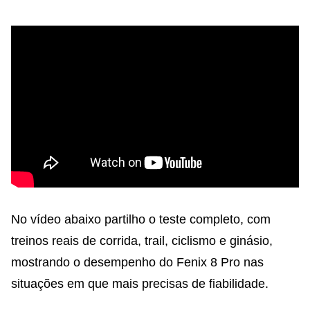
No vídeo abaixo partilho o teste completo, com
treinos reais de corrida, trail, ciclismo e ginásio,
mostrando o desempenho do Fenix 8 Pro nas
situações em que mais precisas de fiabilidade.