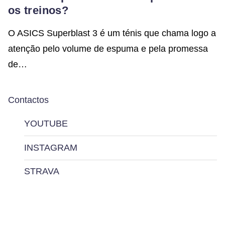
os treinos?
O ASICS Superblast 3 é um ténis que chama logo a
atenção pelo volume de espuma e pela promessa
de…
Contactos
YOUTUBE
INSTAGRAM
STRAVA