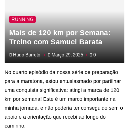
RUNNING
Mais de 120 km por Semana:
Treino com Samuel Barata
Hugo Barreto
Março 29, 2025
0
No quarto episódio da nossa série de preparação
para a maratona, estou entusiasmado por partilhar
uma conquista significativa: atingi a marca de 120
km por semana! Este é um marco importante na
minha jornada, e não poderia ter conseguido sem o
apoio e a orientação que recebi ao longo do
caminho.