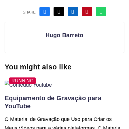
SHARE
Hugo Barreto
You might also like
RUNNING
Equipamento de Gravação para
YouTube
O Material de Gravação que Uso para Criar os
Meus Vídeos para a várias plataformas. O Material