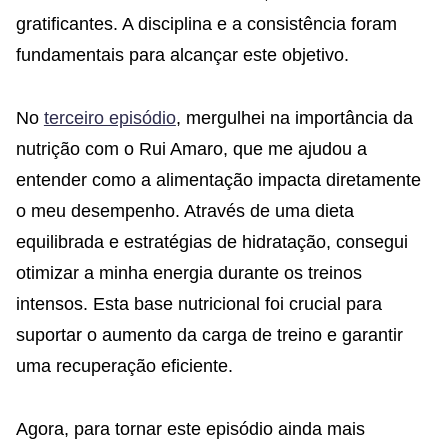
gratificantes. A disciplina e a consistência foram
fundamentais para alcançar este objetivo.
No
terceiro episódio
, mergulhei na importância da
nutrição com o Rui Amaro, que me ajudou a
entender como a alimentação impacta diretamente
o meu desempenho. Através de uma dieta
equilibrada e estratégias de hidratação, consegui
otimizar a minha energia durante os treinos
intensos. Esta base nutricional foi crucial para
suportar o aumento da carga de treino e garantir
uma recuperação eficiente.
Agora, para tornar este episódio ainda mais