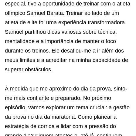
especial, tive a oportunidade de treinar com o atleta
olímpico Samuel Barata. Treinar ao lado de um
atleta de elite foi uma experiência transformadora.
Samuel partilhou dicas valiosas sobre técnica,
mentalidade e a importância de manter o foco
durante os treinos. Ele desafiou-me a ir além dos
meus limites e a acreditar na minha capacidade de
superar obstáculos.
À medida que me aproximo do dia da prova, sinto-
me mais confiante e preparado. No próximo
episódio, vamos explorar um tema crucial: a gestão
da prova no dia da maratona. Como planear a
estratégia de corrida e lidar com a pressão do
grande dia? Fiquem atentos e, até lá, continuem