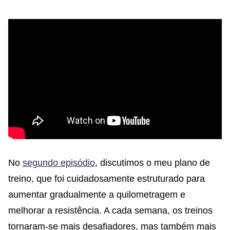
No
segundo episódio
, discutimos o meu plano de
treino, que foi cuidadosamente estruturado para
aumentar gradualmente a quilometragem e
melhorar a resistência. A cada semana, os treinos
tornaram-se mais desafiadores, mas também mais