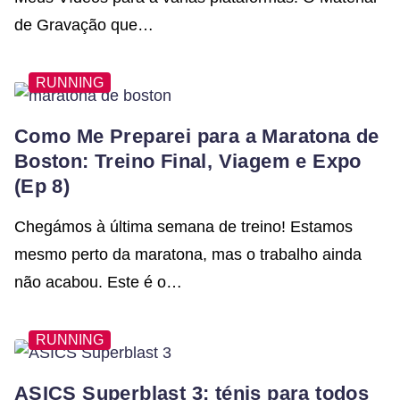
de Gravação que…
RUNNING
Como Me Preparei para a Maratona de
Boston: Treino Final, Viagem e Expo
(Ep 8)
Chegámos à última semana de treino! Estamos
mesmo perto da maratona, mas o trabalho ainda
não acabou. Este é o…
RUNNING
ASICS Superblast 3: ténis para todos