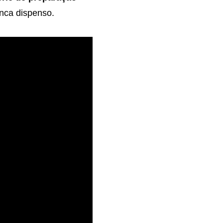
unca dispenso.