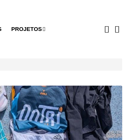
S
PROJETOS