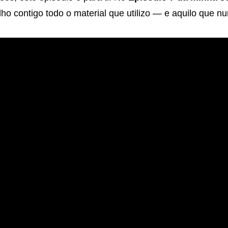
tilho contigo todo o material que utilizo — e aquilo que n