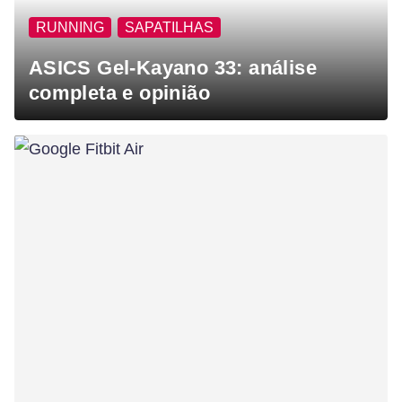
RUNNING
SAPATILHAS
ASICS Gel-Kayano 33: análise
completa e opinião