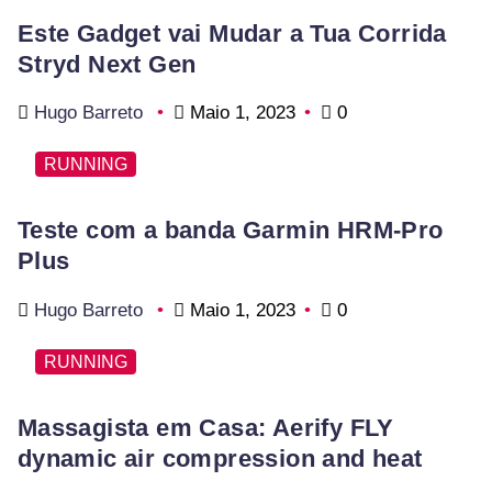
Este Gadget vai Mudar a Tua Corrida
Stryd Next Gen
Hugo Barreto
Maio 1, 2023
0
RUNNING
Teste com a banda Garmin HRM-Pro
Plus
Hugo Barreto
Maio 1, 2023
0
RUNNING
Massagista em Casa: Aerify FLY
dynamic air compression and heat