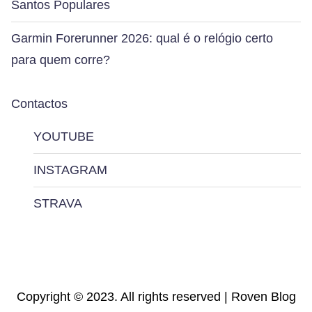
Santos Populares
Garmin Forerunner 2026: qual é o relógio certo
para quem corre?
Contactos
YOUTUBE
INSTAGRAM
STRAVA
Copyright © 2023. All rights reserved | Roven Blog