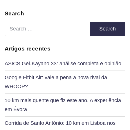
Search
Search
for:
Artigos recentes
ASICS Gel-Kayano 33: análise completa e opinião
Google Fitbit Air: vale a pena a nova rival da
WHOOP?
10 km mais quente que fiz este ano. A experiência
em Évora
Corrida de Santo António: 10 km em Lisboa nos