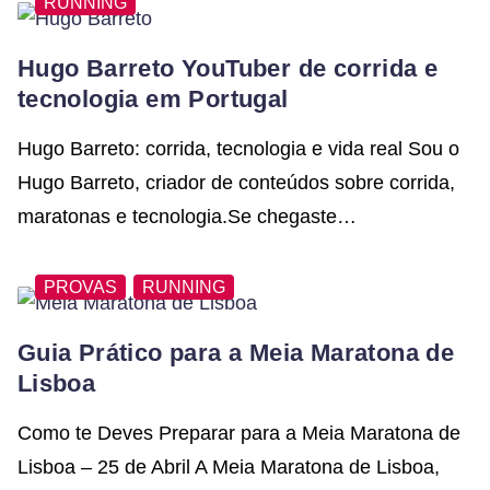
RUNNING
Hugo Barreto YouTuber de corrida e
tecnologia em Portugal
Hugo Barreto: corrida, tecnologia e vida real Sou o
Hugo Barreto, criador de conteúdos sobre corrida,
maratonas e tecnologia.Se chegaste…
PROVAS
RUNNING
Guia Prático para a Meia Maratona de
Lisboa
Como te Deves Preparar para a Meia Maratona de
Lisboa – 25 de Abril A Meia Maratona de Lisboa,