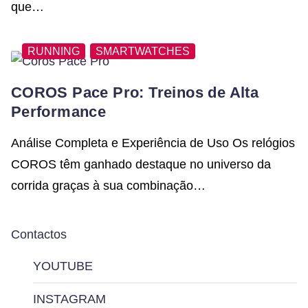
que…
RUNNING
SMARTWATCHES
COROS Pace Pro: Treinos de Alta
Performance
Análise Completa e Experiência de Uso Os relógios
COROS têm ganhado destaque no universo da
corrida graças à sua combinação…
Contactos
YOUTUBE
INSTAGRAM