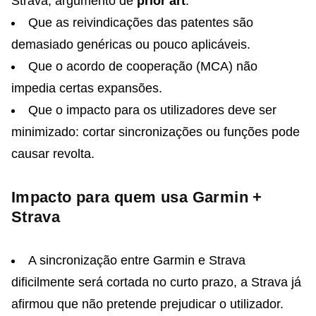
Strava, argumento de
prior art
.
Que as reivindicações das patentes são
demasiado genéricas ou pouco aplicáveis.
Que o acordo de cooperação (MCA) não
impedia certas expansões.
Que o impacto para os utilizadores deve ser
minimizado: cortar sincronizações ou funções pode
causar revolta.
Impacto para quem usa Garmin +
Strava
A sincronização entre Garmin e Strava
dificilmente será cortada no curto prazo, a Strava já
afirmou que não pretende prejudicar o utilizador.