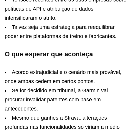
políticas de API e atribuição de dados
intensificaram o atrito.
Talvez seja uma estratégia para reequilibrar
poder entre plataformas de treino e fabricantes.
O que esperar que aconteça
Acordo extrajudicial é o cenário mais provável,
onde ambas cedem em certos pontos.
Se for decidido em tribunal, a Garmin vai
procurar invalidar patentes com base em
antecedentes.
Mesmo que ganhes a Strava, alterações
profundas nas funcionalidades só viriam a médio