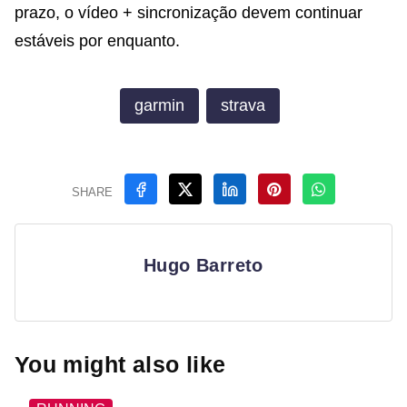
prazo, o vídeo + sincronização devem continuar
estáveis por enquanto.
garmin
strava
SHARE
Hugo Barreto
You might also like