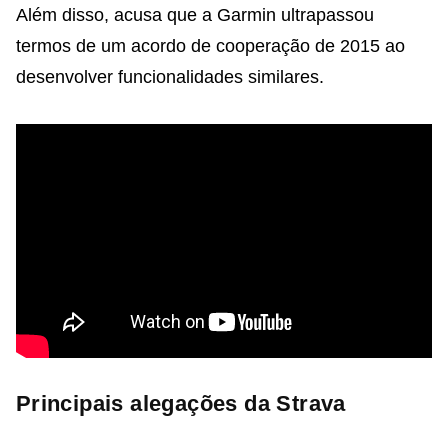
Além disso, acusa que a Garmin ultrapassou
termos de um acordo de cooperação de 2015 ao
desenvolver funcionalidades similares.
Principais alegações da Strava