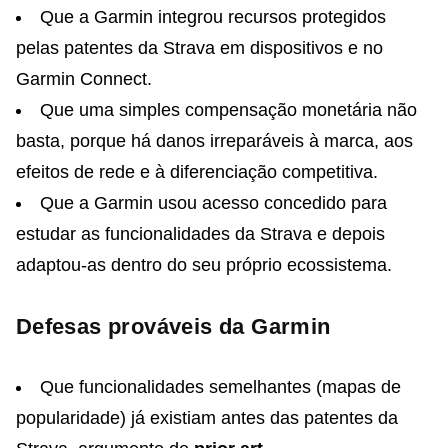
Que a Garmin integrou recursos protegidos
pelas patentes da Strava em dispositivos e no
Garmin Connect.
Que uma simples compensação monetária não
basta, porque há danos irreparáveis à marca, aos
efeitos de rede e à diferenciação competitiva.
Que a Garmin usou acesso concedido para
estudar as funcionalidades da Strava e depois
adaptou-as dentro do seu próprio ecossistema.
Defesas prováveis da Garmin
Que funcionalidades semelhantes (mapas de
popularidade) já existiam antes das patentes da