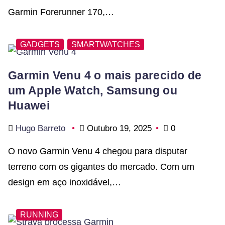
Garmin Forerunner 170,…
GADGETS
SMARTWATCHES
Garmin Venu 4 o mais parecido de
um Apple Watch, Samsung ou
Huawei
Hugo Barreto
Outubro 19, 2025
0
O novo Garmin Venu 4 chegou para disputar
terreno com os gigantes do mercado. Com um
design em aço inoxidável,…
RUNNING