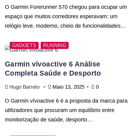
O Garmin Forerunner 570 chegou para ocupar um
espaço que muitos corredores esperavam: um
relógio leve, moderno, cheio de funcionalidades…
GADGETS
RUNNING
Garmin vívoactive 6 Análise
Completa Saúde e Desporto
Hugo Barreto
Maio 13, 2025
0
O Garmin vívoactive 6 é a proposta da marca para
utilizadores que procuram um equilíbrio entre
monitorização de saúde, desporto…