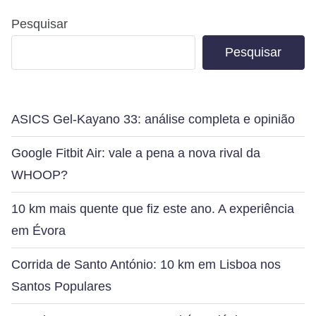
Pesquisar
Pesquisar
ASICS Gel-Kayano 33: análise completa e opinião
Google Fitbit Air: vale a pena a nova rival da
WHOOP?
10 km mais quente que fiz este ano. A experiência
em Évora
Corrida de Santo António: 10 km em Lisboa nos
Santos Populares