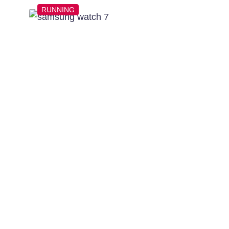
RUNNING