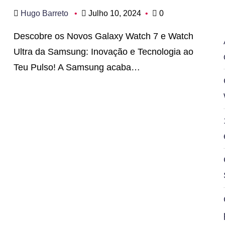
Hugo Barreto
Julho 10, 2024
0
Descobre os Novos Galaxy Watch 7 e Watch
Ultra da Samsung: Inovação e Tecnologia ao
Teu Pulso! A Samsung acaba…