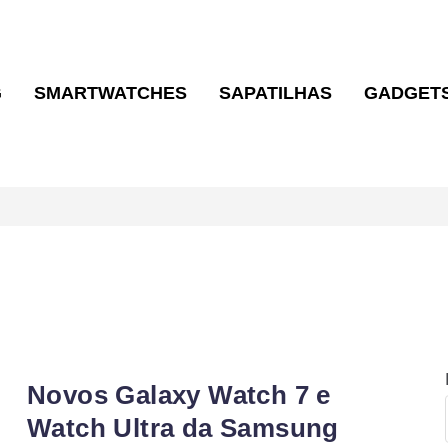
G
SMARTWATCHES
SAPATILHAS
GADGET
Novos Galaxy Watch 7 e
Watch Ultra da Samsung