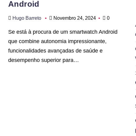
Android
Hugo Barreto
Novembro 24, 2024
0
Se está à procura de um smartwatch Android
que combine autonomia impressionante,
funcionalidades avançadas de saúde e
desempenho superior para…